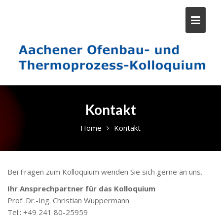
Skip
to
content
Kontakt
Home
Kontakt
Bei Fragen zum Kolloquium wenden Sie sich gerne an uns.
Ihr Ansprechpartner für das Kolloquium
Prof. Dr.-Ing. Christian Wuppermann
Tel.: +49 241 80-25959