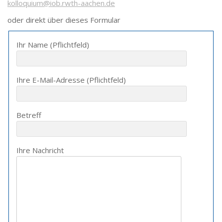
kolloquium@iob.rwth-aachen.de
oder direkt über dieses Formular
Ihr Name (Pflichtfeld)
Ihre E-Mail-Adresse (Pflichtfeld)
Betreff
Ihre Nachricht