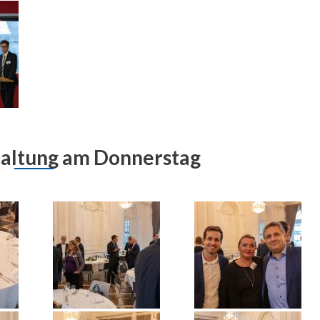
altung am Donnerstag