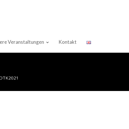
ere Veranstaltungen
Kontakt
AOTK2021