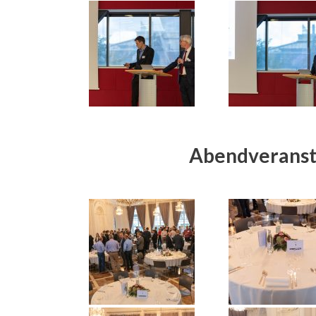
Abendveranst