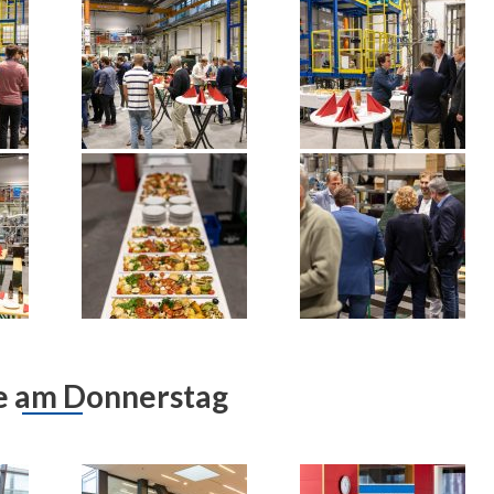
e am Donnerstag